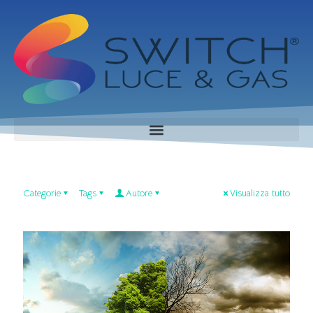
Categorie
Tags
Autore
Visualizza tutto