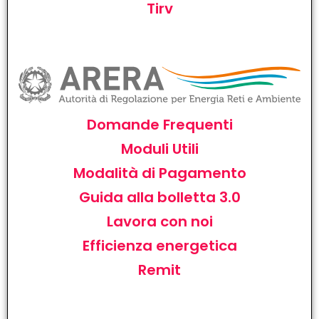
Tirv
Domande Frequenti
Moduli Utili
Modalità di Pagamento
Guida alla bolletta 3.0
Lavora con noi
Efficienza energetica
Remit