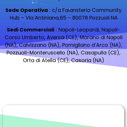
Sede Operativa
: c/a Falansterio Community
Hub – Via Antiniana,65 – 80078 Pozzuoli NA
Sedi Commerciali
: Napoli-Leopardi, Napoli-
Corso Umberto, Aversa (CE), Marano di Napoli
(NA), Calvizzano (NA), Pomigliano d’Arco (NA),
Pozzuoli-Monteruscello (NA), Casapulla (CE),
Orta di Atella (CE), Casoria (NA)