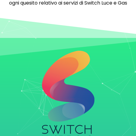
ogni quesito relativo ai servizi di Switch Luce e Gas