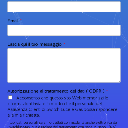
Email
*
Lascia qui il tuo messaggio
*
Autorizzazione al trattamento dei dati ( GDPR )
*
Acconsento che questo sito Web memorizzi le
informazioni inviate in modo che il personale dell'
Assistenza Clienti di Switch Luce e Gas possa rispondere
alla mia richiesta.
I tuoi dati personali saranno trattati con modalità anche elettronica da
Switchlucegas, quale titolare del trattamento con sede in Napoli (NA),