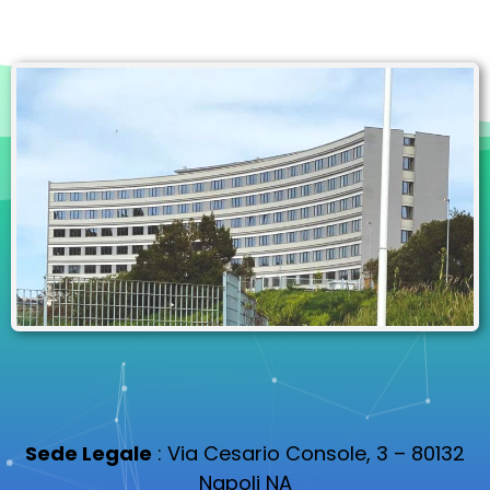
Sede Legale
: Via Cesario Console, 3 – 80132
Napoli NA