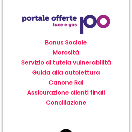
Bonus Sociale
Morosità
Servizio di tutela vulnerabilità
Guida alla autolettura
Canone Rai
Assicurazione clienti finali
Conciliazione