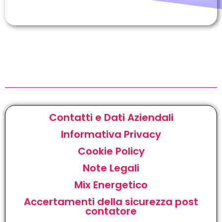
Contatti e Dati Aziendali
Informativa Privacy
Cookie Policy
Note Legali
Mix Energetico
Accertamenti della sicurezza post
contatore