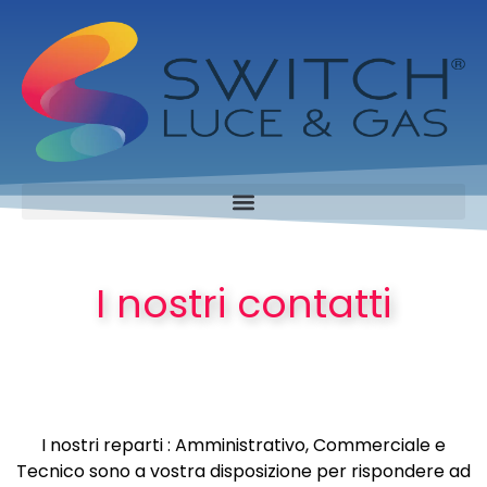
I nostri contatti
I nostri reparti : Amministrativo, Commerciale e
Tecnico sono a vostra disposizione per rispondere ad