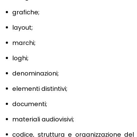
grafiche;
layout;
marchi;
loghi;
denominazioni;
elementi distintivi;
documenti;
materiali audiovisivi;
codice, struttura e organizzazione del