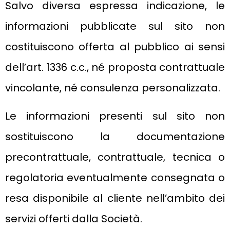
Salvo diversa espressa indicazione, le
informazioni pubblicate sul sito non
costituiscono offerta al pubblico ai sensi
dell’art. 1336 c.c., né proposta contrattuale
vincolante, né consulenza personalizzata.
Le informazioni presenti sul sito non
sostituiscono la documentazione
precontrattuale, contrattuale, tecnica o
regolatoria eventualmente consegnata o
resa disponibile al cliente nell’ambito dei
servizi offerti dalla Società.