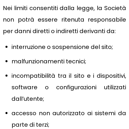
Nei limiti consentiti dalla legge, la Società
non potrà essere ritenuta responsabile
per danni diretti o indiretti derivanti da:
interruzione o sospensione del sito;
malfunzionamenti tecnici;
incompatibilità tra il sito e i dispositivi,
software o configurazioni utilizzati
dall’utente;
accesso non autorizzato ai sistemi da
parte di terzi;