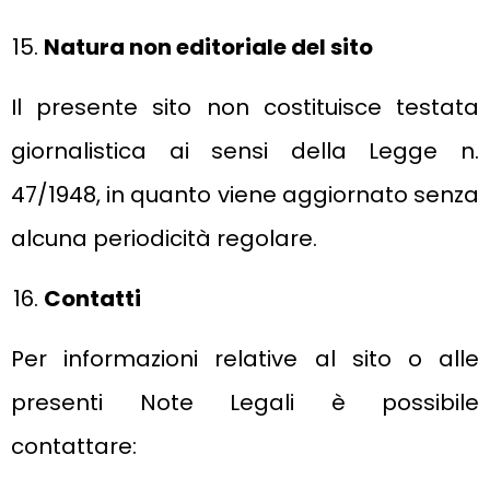
Natura non editoriale del sito
Il presente sito non costituisce testata
giornalistica ai sensi della Legge n.
47/1948, in quanto viene aggiornato senza
alcuna periodicità regolare.
Contatti
Per informazioni relative al sito o alle
presenti Note Legali è possibile
contattare: