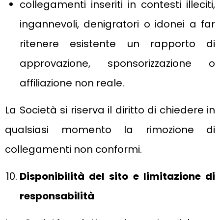
collegamenti inseriti in contesti illeciti,
ingannevoli, denigratori o idonei a far
ritenere esistente un rapporto di
approvazione, sponsorizzazione o
affiliazione non reale.
La Società si riserva il diritto di chiedere in
qualsiasi momento la rimozione di
collegamenti non conformi.
Disponibilità del sito e limitazione di
responsabilità