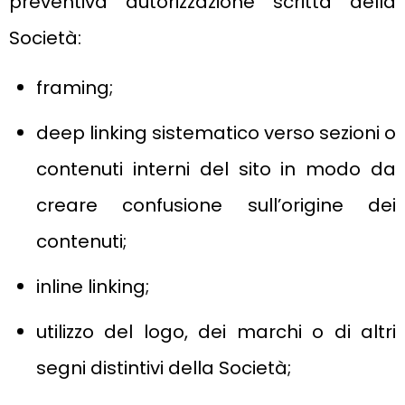
preventiva autorizzazione scritta della
Società:
framing;
deep linking sistematico verso sezioni o
contenuti interni del sito in modo da
creare confusione sull’origine dei
contenuti;
inline linking;
utilizzo del logo, dei marchi o di altri
segni distintivi della Società;