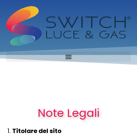
Note Legali
Titolare del sito