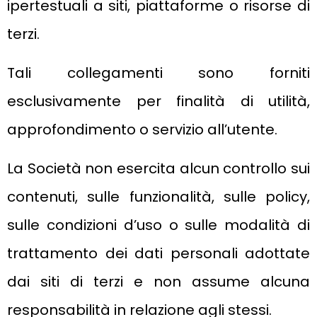
ipertestuali a siti, piattaforme o risorse di
terzi.
Tali collegamenti sono forniti
esclusivamente per finalità di utilità,
approfondimento o servizio all’utente.
La Società non esercita alcun controllo sui
contenuti, sulle funzionalità, sulle policy,
sulle condizioni d’uso o sulle modalità di
trattamento dei dati personali adottate
dai siti di terzi e non assume alcuna
responsabilità in relazione agli stessi.