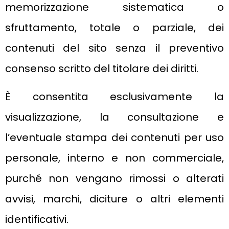
memorizzazione sistematica o
sfruttamento, totale o parziale, dei
contenuti del sito senza il preventivo
consenso scritto del titolare dei diritti.
È consentita esclusivamente la
visualizzazione, la consultazione e
l’eventuale stampa dei contenuti per uso
personale, interno e non commerciale,
purché non vengano rimossi o alterati
avvisi, marchi, diciture o altri elementi
identificativi.