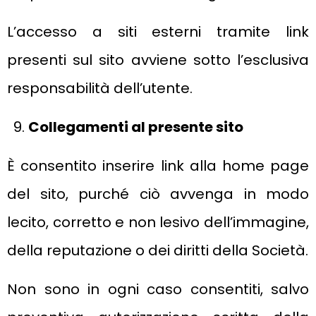
L’accesso a siti esterni tramite link
presenti sul sito avviene sotto l’esclusiva
responsabilità dell’utente.
Collegamenti al presente sito
È consentito inserire link alla home page
del sito, purché ciò avvenga in modo
lecito, corretto e non lesivo dell’immagine,
della reputazione o dei diritti della Società.
Non sono in ogni caso consentiti, salvo