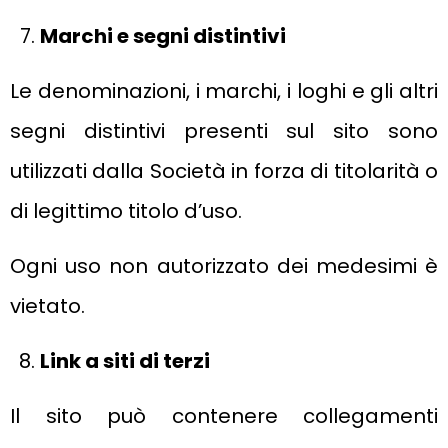
Marchi e segni distintivi
Le denominazioni, i marchi, i loghi e gli altri
segni distintivi presenti sul sito sono
utilizzati dalla Società in forza di titolarità o
di legittimo titolo d’uso.
Ogni uso non autorizzato dei medesimi è
vietato.
Link a siti di terzi
Il sito può contenere collegamenti