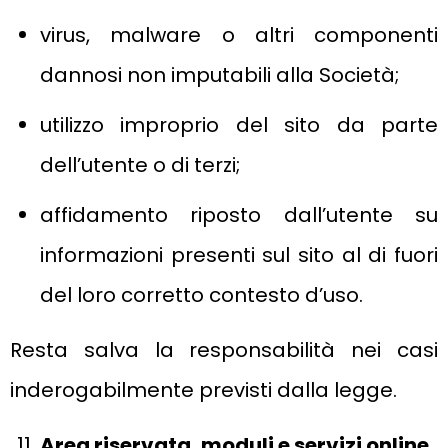
virus, malware o altri componenti
dannosi non imputabili alla Società;
utilizzo improprio del sito da parte
dell’utente o di terzi;
affidamento riposto dall’utente su
informazioni presenti sul sito al di fuori
del loro corretto contesto d’uso.
Resta salva la responsabilità nei casi
inderogabilmente previsti dalla legge.
Area riservata, moduli e servizi online