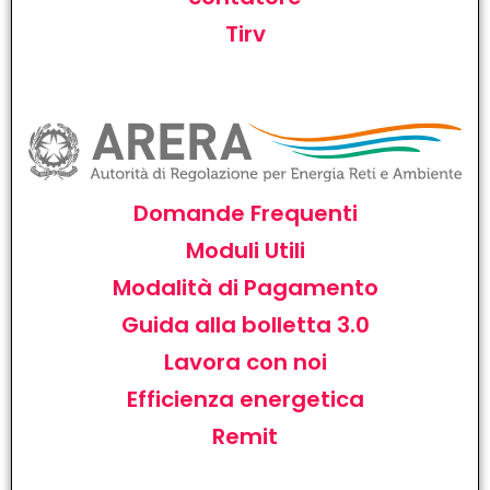
Tirv
Domande Frequenti
Moduli Utili
Modalità di Pagamento
Guida alla bolletta 3.0
Lavora con noi
Efficienza energetica
Remit