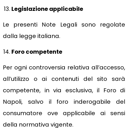
Legislazione applicabile
Le presenti Note Legali sono regolate
dalla legge italiana.
Foro competente
Per ogni controversia relativa all’accesso,
all’utilizzo o ai contenuti del sito sarà
competente, in via esclusiva, il Foro di
Napoli, salvo il foro inderogabile del
consumatore ove applicabile ai sensi
della normativa vigente.