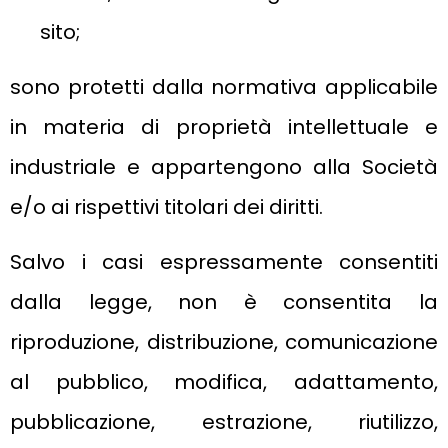
sito;
sono protetti dalla normativa applicabile
in materia di proprietà intellettuale e
industriale e appartengono alla Società
e/o ai rispettivi titolari dei diritti.
Salvo i casi espressamente consentiti
dalla legge, non è consentita la
riproduzione, distribuzione, comunicazione
al pubblico, modifica, adattamento,
pubblicazione, estrazione, riutilizzo,