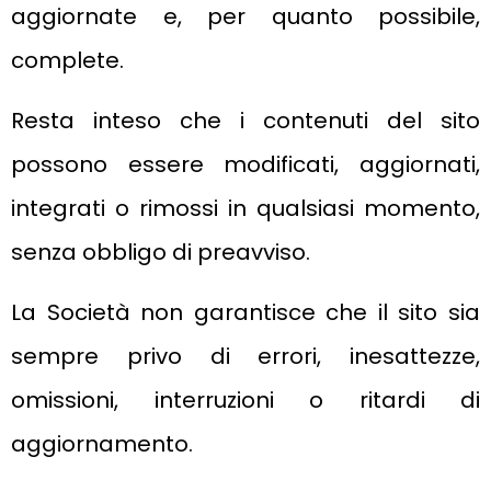
aggiornate e, per quanto possibile,
complete.
Resta inteso che i contenuti del sito
possono essere modificati, aggiornati,
integrati o rimossi in qualsiasi momento,
senza obbligo di preavviso.
La Società non garantisce che il sito sia
sempre privo di errori, inesattezze,
omissioni, interruzioni o ritardi di
aggiornamento.