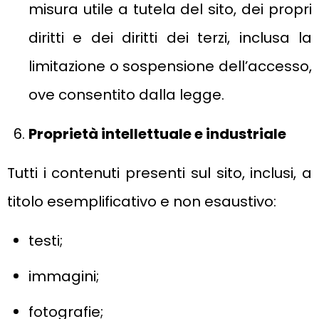
misura utile a tutela del sito, dei propri
diritti e dei diritti dei terzi, inclusa la
limitazione o sospensione dell’accesso,
ove consentito dalla legge.
Proprietà intellettuale e industriale
Tutti i contenuti presenti sul sito, inclusi, a
titolo esemplificativo e non esaustivo:
testi;
immagini;
fotografie;