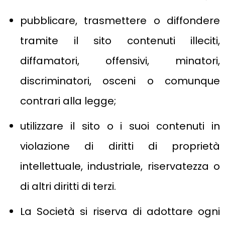
pubblicare, trasmettere o diffondere
tramite il sito contenuti illeciti,
diffamatori, offensivi, minatori,
discriminatori, osceni o comunque
contrari alla legge;
utilizzare il sito o i suoi contenuti in
violazione di diritti di proprietà
intellettuale, industriale, riservatezza o
di altri diritti di terzi.
La Società si riserva di adottare ogni