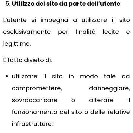
Utilizzo del sito da parte dell’utente
L’utente si impegna a utilizzare il sito
esclusivamente per finalità lecite e
legittime.
È fatto divieto di:
utilizzare il sito in modo tale da
compromettere, danneggiare,
sovraccaricare o alterare il
funzionamento del sito o delle relative
infrastrutture;