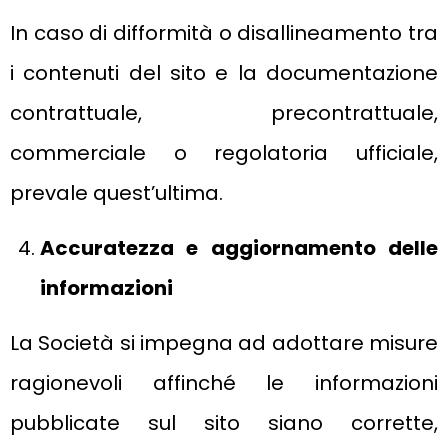
In caso di difformità o disallineamento tra
i contenuti del sito e la documentazione
contrattuale, precontrattuale,
commerciale o regolatoria ufficiale,
prevale quest’ultima.
Accuratezza e aggiornamento delle
informazioni
La Società si impegna ad adottare misure
ragionevoli affinché le informazioni
pubblicate sul sito siano corrette,