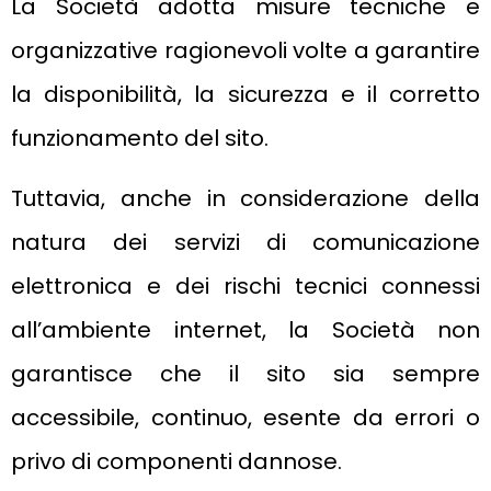
La Società adotta misure tecniche e
organizzative ragionevoli volte a garantire
la disponibilità, la sicurezza e il corretto
funzionamento del sito.
Tuttavia, anche in considerazione della
natura dei servizi di comunicazione
elettronica e dei rischi tecnici connessi
all’ambiente internet, la Società non
garantisce che il sito sia sempre
accessibile, continuo, esente da errori o
privo di componenti dannose.