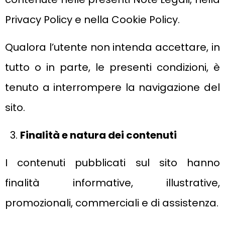
Privacy Policy e nella Cookie Policy.
Qualora l’utente non intenda accettare, in
tutto o in parte, le presenti condizioni, è
tenuto a interrompere la navigazione del
sito.
Finalità e natura dei contenuti
I contenuti pubblicati sul sito hanno
finalità informative, illustrative,
promozionali, commerciali e di assistenza.