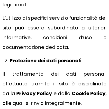
legittimati.
L’utilizzo di specifici servizi o funzionalità del
sito può essere subordinato a ulteriori
informative, condizioni d’uso o
documentazione dedicata.
Protezione dei dati personali
Il trattamento dei dati personali
effettuato tramite il sito è disciplinato
dalla
Privacy Policy
e dalla
Cookie Policy
,
alle quali si rinvia integralmente.