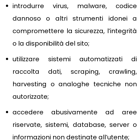
introdurre virus, malware, codice
dannoso o altri strumenti idonei a
compromettere la sicurezza, l’integrità
o la disponibilità del sito;
utilizzare sistemi automatizzati di
raccolta dati, scraping, crawling,
harvesting o analoghe tecniche non
autorizzate;
accedere abusivamente ad aree
riservate, sistemi, database, server o
informazioni non destinate all’utente;