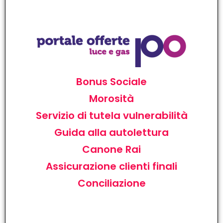
Bonus Sociale
Morosità
Servizio di tutela vulnerabilità
Guida alla autolettura
Canone Rai
Assicurazione clienti finali
Conciliazione