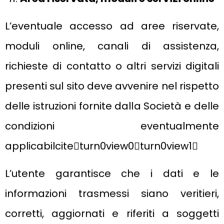
L’eventuale accesso ad aree riservate,
moduli online, canali di assistenza,
richieste di contatto o altri servizi digitali
presenti sul sito deve avvenire nel rispetto
delle istruzioni fornite dalla Società e delle
condizioni eventualmente
applicabilciteturn0view0turn0view1
L’utente garantisce che i dati e le
informazioni trasmessi siano veritieri,
corretti, aggiornati e riferiti a soggetti