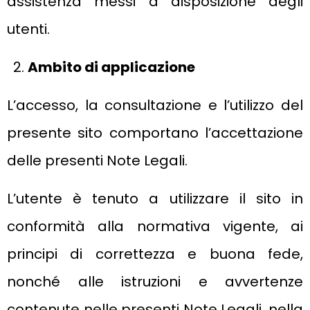
assistenza messi a disposizione degli
utenti.
Ambito di applicazione
L’accesso, la consultazione e l’utilizzo del
presente sito comportano l’accettazione
delle presenti Note Legali.
L’utente è tenuto a utilizzare il sito in
conformità alla normativa vigente, ai
principi di correttezza e buona fede,
nonché alle istruzioni e avvertenze
contenute nelle presenti Note Legali, nella