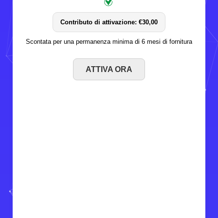
Contributo di attivazione: €30,00
Scontata per una permanenza minima di 6 mesi di fornitura
ATTIVA ORA