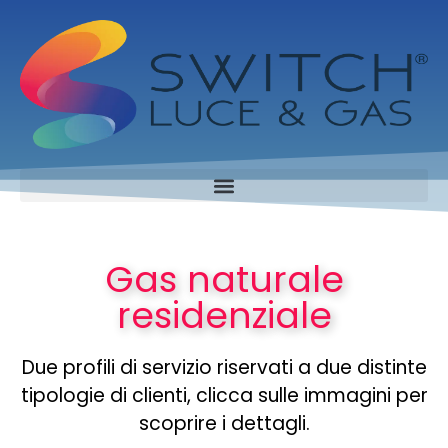
Gas naturale
residenziale
Due profili di servizio riservati a due distinte
tipologie di clienti, clicca sulle immagini per
scoprire i dettagli.