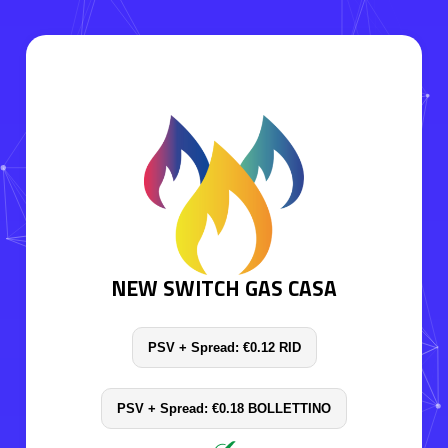
NEW SWITCH GAS CASA
PSV + Spread: €0.12 RID
PSV + Spread: €0.18 BOLLETTINO