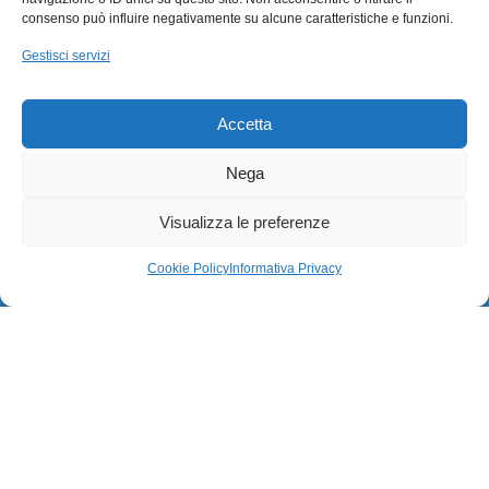
consenso può influire negativamente su alcune caratteristiche e funzioni.
Gestisci servizi
Accetta
Nega
Visualizza le preferenze
Cookie Policy
Informativa Privacy