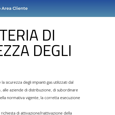
 Area Cliente
TERIA DI
EZZA DEGLI
 sicurezza degli impianti gas utilizzati dal
, alle aziende di distribuzione, di subordinare
 della normativa vigente, la corretta esecuzione
ichiesta di attivazione/riattivazione della