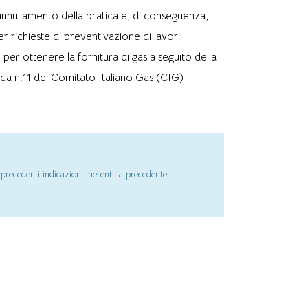
nnullamento della pratica e, di conseguenza,
r richieste di preventivazione di lavori
 per ottenere la fornitura di gas a seguito della
uida n.11 del Comitato Italiano Gas (CIG)
precedenti indicazioni inerenti la precedente