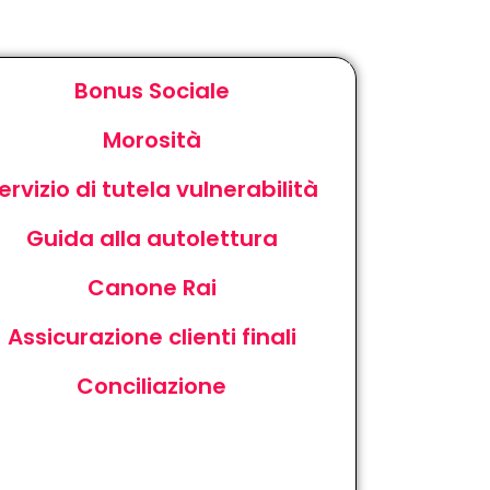
Bonus Sociale
Morosità
ervizio di tutela vulnerabilità
Guida alla autolettura
Canone Rai
Assicurazione clienti finali
Conciliazione